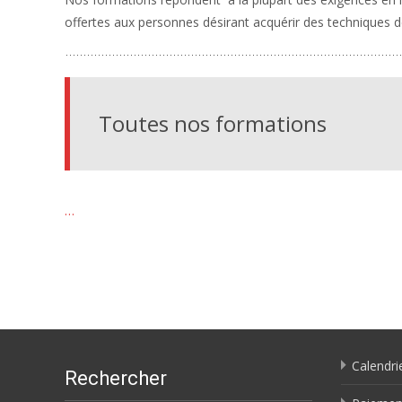
offertes aux personnes désirant acquérir des techniques de
Toutes nos formations
…
Calendri
Rechercher