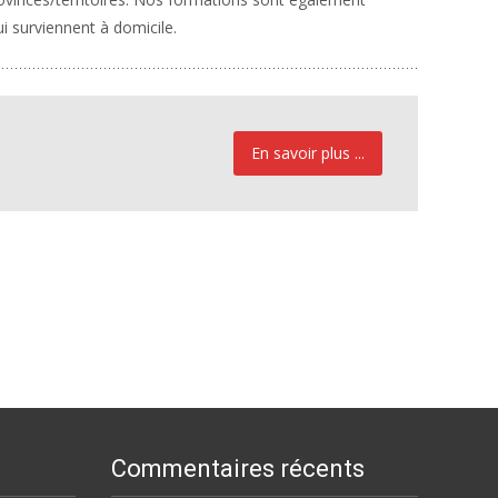
i surviennent à domicile.
En savoir plus ...
Commentaires récents