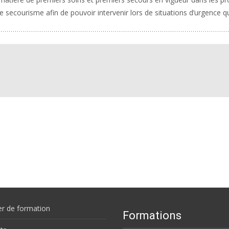
 secourisme afin de pouvoir intervenir lors de situations d’urgence qu
er de formation
Formations