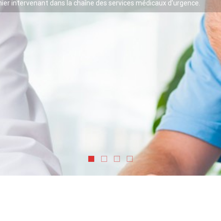
er intervenant dans la chaîne des services médicaux d’urgence.