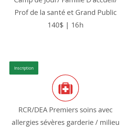
Prof de la santé et Grand Public
140$ | 16h
Inscription
RCR/DEA Premiers soins avec
allergies sévères garderie / milieu