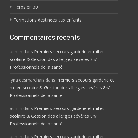
Héros en 30
Formations destinées aux enfants
Commentaires récents
admin
dans
Premiers secours garderie et milieu
scolaire & Gestion des allergies sévères 8h/
Professionnels de la santé
lyna desmarchais
dans
Premiers secours garderie et
milieu scolaire & Gestion des allergies sévères 8h/
Professionnels de la santé
admin
dans
Premiers secours garderie et milieu
scolaire & Gestion des allergies sévères 8h/
Professionnels de la santé
admin
dans
Premiers secours garderie et milieu