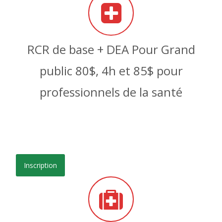
RCR de base + DEA Pour Grand
public 80$, 4h et 85$ pour
professionnels de la santé
Inscription