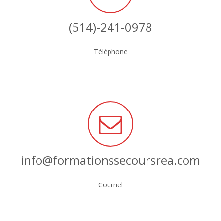
(514)-241-0978
Téléphone
info@formationssecoursrea.com
Courriel