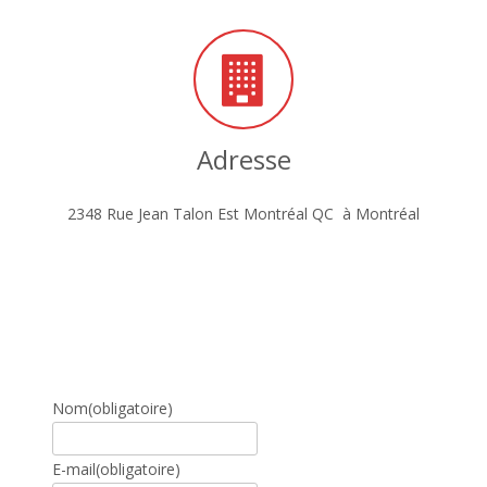
Adresse
2348 Rue Jean Talon Est Montréal QC à Montréal
Nom
(obligatoire)
E-mail
(obligatoire)