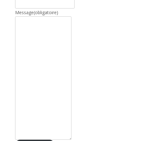
Message
(obligatoire)