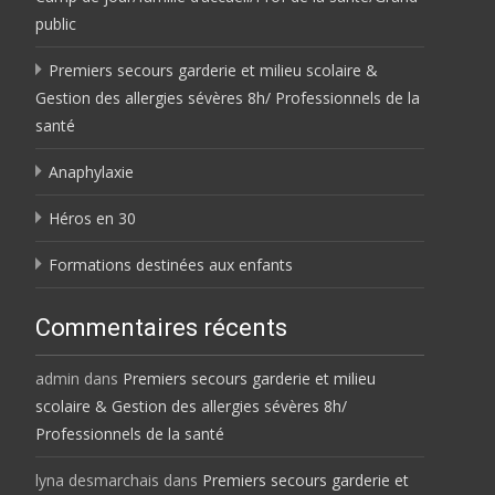
public
Premiers secours garderie et milieu scolaire &
Gestion des allergies sévères 8h/ Professionnels de la
santé
Anaphylaxie
Héros en 30
Formations destinées aux enfants
Commentaires récents
admin
dans
Premiers secours garderie et milieu
scolaire & Gestion des allergies sévères 8h/
Professionnels de la santé
lyna desmarchais
dans
Premiers secours garderie et