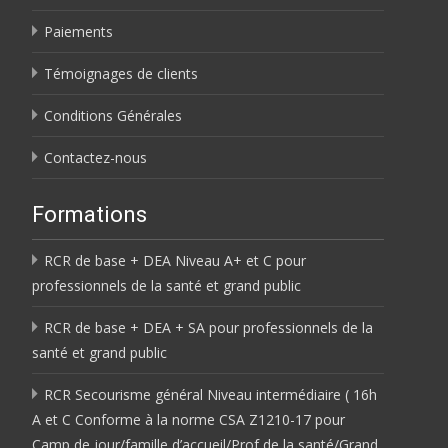
Paiements
Témoignages de clients
Conditions Générales
Contactez-nous
Formations
RCR de base + DEA Niveau A+ et C pour
professionnels de la santé et grand public
RCR de base + DEA + SA pour professionnels de la
santé et grand public
RCR Secourisme général Niveau intermédiaire ( 16h
A et C Conforme à la norme CSA Z1210-17 pour
Camp de jour/famille d’accueil/Prof de la santé/Grand