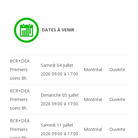
DATES À VENIR
RCR+DEA
Samedi 04 juillet
Premiers
Montréal
Ouverte
2026 09:00 à 17:00
soins 8h
RCR+DEA
Dimanche 05 juillet
Premiers
Montréal
Ouverte
2026 09:00 à 17:00
soins 8h
RCR+DEA
Samedi 11 juillet
Premiers
Montréal
Ouverte
2026 09:00 à 17:00
soins 8h