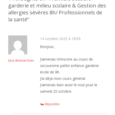
garderie et milieu scolaire & Gestion des
allergies sévères 8h/ Professionnels de
la santé
”
14 octobre 2025 à 18:09
Bonjour,
J’aimerais m’inscrire au cours de
lyna desmarchais
secourisme petite enfance garderie
école de 8h.
J’ai déjà mon cours général.
J’aimerais bien avoir le tout pour le
samedi 25 octobre.
Répondre