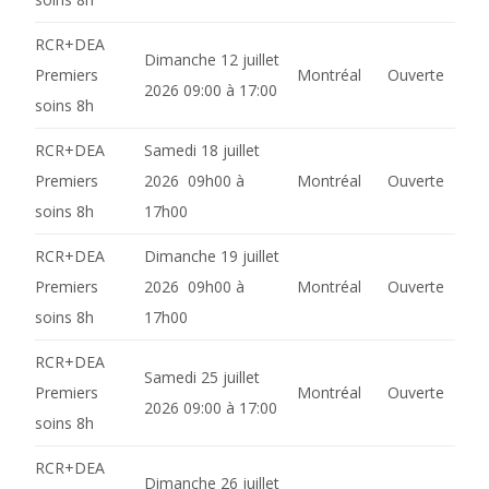
RCR+DEA
Dimanche 12 juillet
Premiers
Montréal
Ouverte
2026 09:00 à 17:00
soins 8h
RCR+DEA
Samedi 18 juillet
Premiers
2026 09h00 à
Montréal
Ouverte
soins 8h
17h00
RCR+DEA
Dimanche 19 juillet
Premiers
2026 09h00 à
Montréal
Ouverte
soins 8h
17h00
RCR+DEA
Samedi 25 juillet
Premiers
Montréal
Ouverte
2026 09:00 à 17:00
soins 8h
RCR+DEA
Dimanche 26 juillet