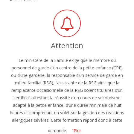
Attention
Le ministère de la Famille exige que le membre du
personnel de garde d’un centre de la petite enfance (CPE)
ou d’une garderie, la responsable d’un service de garde en
milieu familial (RSG), l’assistante de la RSG ainsi que la
remplaçante occasionnelle de la RSG soient titulaires d’un
certificat attestant la réussite d’un cours de secourisme
adapté à la petite enfance, d’une durée minimale de huit
heures et comprenant un volet sur la gestion des réactions
allergiques sévères. Cette formation répond donc à cette
demande.
"Plus