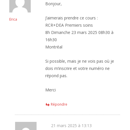
Bonjour,
J’aimerais prendre ce cours :
Erica
RCR+DEA Premiers soins
8h Dimanche 23 mars 2025 08h30 à
16h30
Montréal
Si possible, mais je ne vois pas où je
dois m’inscrire et votre numéro ne
répond pas.
Merci
Répondre
21 mars 2025 à 13:13