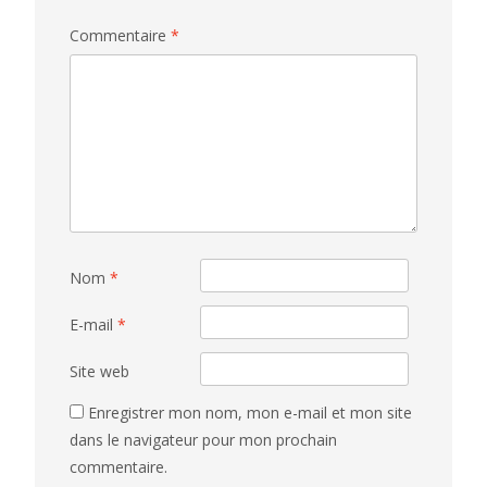
Commentaire
*
Nom
*
E-mail
*
Site web
Enregistrer mon nom, mon e-mail et mon site
dans le navigateur pour mon prochain
commentaire.