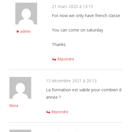
21 mars 2025 à 13:15
For now we only have french classe
You can come on saturday
admin
Thanks
Répondre
15 décembre 2021 à 20:13
La formation est valide pour combien d
annee ?
Elena
Répondre