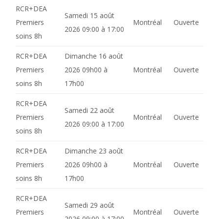
RCR+DEA
Samedi 15 août
Premiers
Montréal
Ouverte
2026 09:00 à 17:00
soins 8h
RCR+DEA
Dimanche 16 août
Premiers
2026 09h00 à
Montréal
Ouverte
soins 8h
17h00
RCR+DEA
Samedi 22 août
Premiers
Montréal
Ouverte
2026 09:00 à 17:00
soins 8h
RCR+DEA
Dimanche 23 août
Premiers
2026 09h00 à
Montréal
Ouverte
soins 8h
17h00
RCR+DEA
Samedi 29 août
Premiers
Montréal
Ouverte
2026 09:00 à 17:00