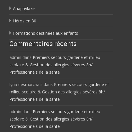
Anaphylaxie
Héros en 30
Formations destinées aux enfants
Commentaires récents
admin
dans
Premiers secours garderie et milieu
scolaire & Gestion des allergies sévères 8h/
Professionnels de la santé
lyna desmarchais
dans
Premiers secours garderie et
milieu scolaire & Gestion des allergies sévères 8h/
Professionnels de la santé
admin
dans
Premiers secours garderie et milieu
scolaire & Gestion des allergies sévères 8h/
Professionnels de la santé