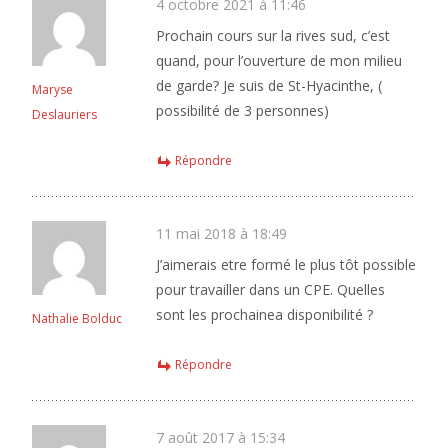
4 octobre 2021 à 11:46
Prochain cours sur la rives sud, c’est
quand, pour l’ouverture de mon milieu
de garde? Je suis de St-Hyacinthe, (
Maryse
possibilité de 3 personnes)
Deslauriers
Répondre
11 mai 2018 à 18:49
J’aimerais etre formé le plus tôt possible
pour travailler dans un CPE. Quelles
sont les prochainea disponibilité ?
Nathalie Bolduc
Répondre
7 août 2017 à 15:34