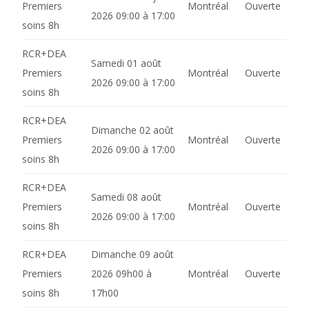
Premiers
Montréal
Ouverte
2026 09:00 à 17:00
soins 8h
RCR+DEA
Samedi 01 août
Premiers
Montréal
Ouverte
2026 09:00 à 17:00
soins 8h
RCR+DEA
Dimanche 02 août
Premiers
Montréal
Ouverte
2026 09:00 à 17:00
soins 8h
RCR+DEA
Samedi 08 août
Premiers
Montréal
Ouverte
2026 09:00 à 17:00
soins 8h
RCR+DEA
Dimanche 09 août
Premiers
2026 09h00 à
Montréal
Ouverte
soins 8h
17h00