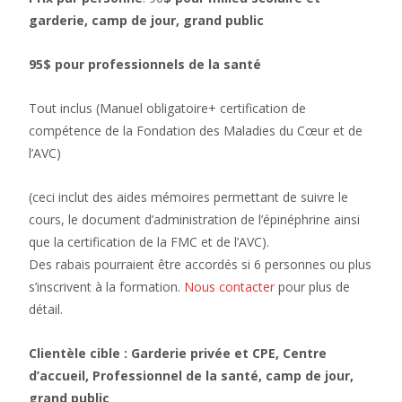
garderie, camp de jour, grand public
95$ pour professionnels de la santé
Tout inclus (Manuel obligatoire+ certification de
compétence de la Fondation des Maladies du Cœur et de
l’AVC)
(ceci inclut des aides mémoires permettant de suivre le
cours, le document d’administration de l’épinéphrine ainsi
que la certification de la FMC et de l’AVC).
Des rabais pourraient être accordés si 6 personnes ou plus
s’inscrivent à la formation.
Nous contacter
pour plus de
détail.
Clientèle cible : Garderie privée et CPE, Centre
d’accueil, Professionnel de la santé, camp de jour,
grand public