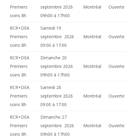
Premiers
septembre 2026
Montréal
Ouverte
soins 8h
09h00 à 17h00
RCR+DEA
Samedi 19
Premiers
septembre 2026
Montréal
Ouverte
soins 8h
09:00 à 17:00
RCR+DEA
Dimanche 20
Premiers
septembre 2026
Montréal
Ouverte
soins 8h
09h00 à 17h00
RCR+DEA
Samedi 26
Premiers
septembre 2026
Montréal
Ouverte
soins 8h
09:00 à 17:00
RCR+DEA
Dimanche 27
Premiers
septembre 2026
Montréal
Ouverte
soins 8h
09h00 à 17h00