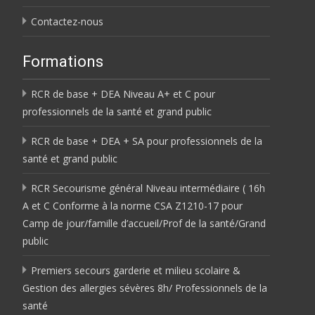
Contactez-nous
Formations
RCR de base + DEA Niveau A+ et C pour
professionnels de la santé et grand public
RCR de base + DEA + SA pour professionnels de la
santé et grand public
RCR Secourisme général Niveau intermédiaire ( 16h
A et C Conforme à la norme CSA Z1210-17 pour
Camp de jour/famille d’accueil/Prof de la santé/Grand
public
Premiers secours garderie et milieu scolaire &
Gestion des allergies sévères 8h/ Professionnels de la
santé