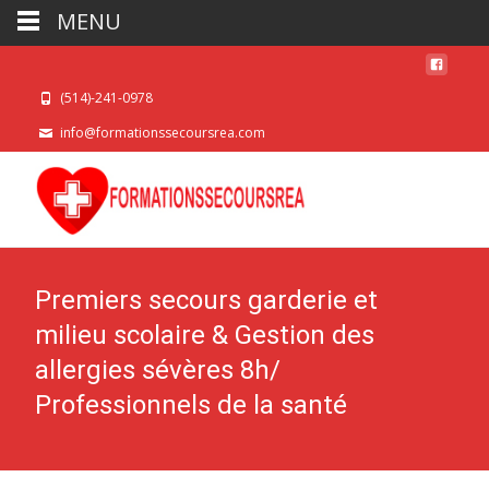
MENU
(514)-241-0978
info@formationssecoursrea.com
Premiers secours garderie et
milieu scolaire & Gestion des
allergies sévères 8h/
Professionnels de la santé