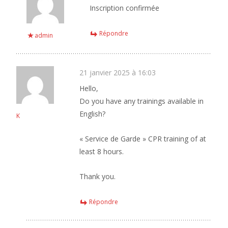
Inscription confirmée
Répondre
admin
21 janvier 2025 à 16:03
Hello,
Do you have any trainings available in
English?
K
« Service de Garde » CPR training of at
least 8 hours.
Thank you.
Répondre