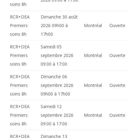
soins 8h
RCR+DEA
Dimanche 30 août
Premiers
2026 09h00 à
Montréal
Ouverte
soins 8h
17h00
RCR+DEA
Samedi 05
Premiers
septembre 2026
Montréal
Ouverte
soins 8h
09:00 à 17:00
RCR+DEA
Dimanche 06
Premiers
septembre 2026
Montréal
Ouverte
soins 8h
09h00 à 17h00
RCR+DEA
Samedi 12
Premiers
septembre 2026
Montréal
Ouverte
soins 8h
09:00 à 17:00
RCR+DEA
Dimanche 13