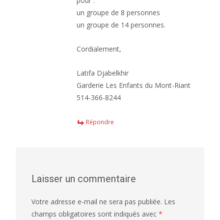
pour :
un groupe de 8 personnes
un groupe de 14 personnes.
Cordialement,
Latifa Djabelkhir
Garderie Les Enfants du Mont-Riant
514-366-8244
Répondre
Laisser un commentaire
Votre adresse e-mail ne sera pas publiée.
Les
champs obligatoires sont indiqués avec
*