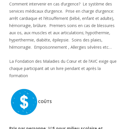
Comment intervenir en cas d’urgence? Le système des
services médicaux d’urgence. Prise en charge d’urgence:
arrêt cardiaque et l’étouffement (bébé, enfant et adulte),
hémorragie, brûlure. Premiers soins en cas de blessures
aux os, aux muscles et aux articulations; hypothermie,
hyperthermie, diabète, épilepsie. Soins des plaies,
hémorragie. Empoisonnement , Allergies sévères etc…
La Fondation des Maladies du Cœur et de l’AVC exige que
chaque participant ait un livre pendant et après la
formation
COÛTS
Prix par personne
: 90
$ pour milieu scolaire et