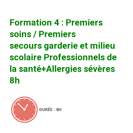
Formation 4 : Premiers
soins / Premiers
secours garderie et milieu
scolaire Professionnels de
la santé+Allergies sévères
8h
DURÉE : 8H