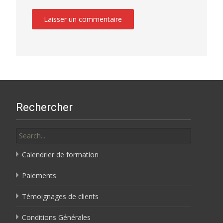
Rechercher
Search
for:
Calendrier de formation
Paiements
Témoignages de clients
Conditions Générales