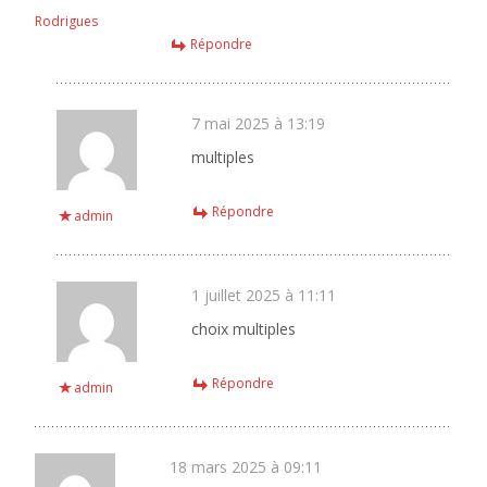
Rodrigues
Répondre
7 mai 2025 à 13:19
multiples
Répondre
admin
1 juillet 2025 à 11:11
choix multiples
Répondre
admin
18 mars 2025 à 09:11